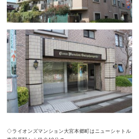
◇ライオンズマンション大宮本郷町はニューシャトル