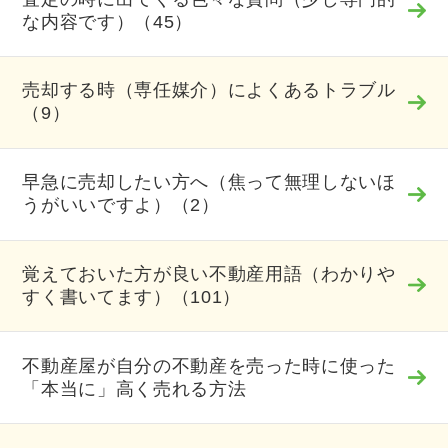
な内容です）（45）
売却する時（専任媒介）によくあるトラブル
（9）
早急に売却したい方へ（焦って無理しないほ
うがいいですよ）（2）
覚えておいた方が良い不動産用語（わかりや
すく書いてます）（101）
不動産屋が自分の不動産を売った時に使った
「本当に」高く売れる方法