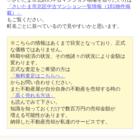
「さいたま市北区中古マンション一覧情報（181物件掲
載）」
もご覧ください。
町名ごとに並べているので見やすいかと思います。
※こちらの情報はあくまで目安となっており、正式
な価格ではありません。
時期や経済の状況、その他諸々の状況により金額は
変わります。
正式な査定をご希望の方は
「無料査定はこちらへ」
からお問い合わせください。
また不動産屋が自分自身の不動産を売却する時の
「高く売れる方法」
も読んでみて下さい。
知識を知っておくだけで数百万円の売却金額が
増える可能性があります。
納得した不動産売却が私達のサービスです。