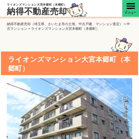
ライオンズマンション大宮本郷町（本郷町）
納得不動産売却
納得不動産売却（埼玉県、さいたま市の土地、中古戸建、マンション査定）
>
中
古マンション
>
ライオンズマンション大宮本郷町（本郷町）
ライオンズマンション大宮本郷町（本
郷町）