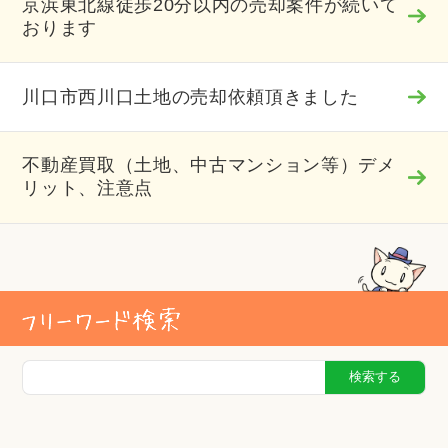
京浜東北線徒歩20分以内の売却案件が続いて
おります
川口市西川口土地の売却依頼頂きました
不動産買取（土地、中古マンション等）デメ
リット、注意点