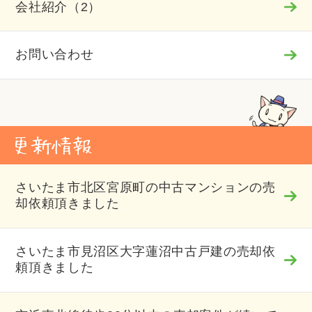
会社紹介（2）
お問い合わせ
さいたま市北区宮原町の中古マンションの売
却依頼頂きました
さいたま市見沼区大字蓮沼中古戸建の売却依
頼頂きました