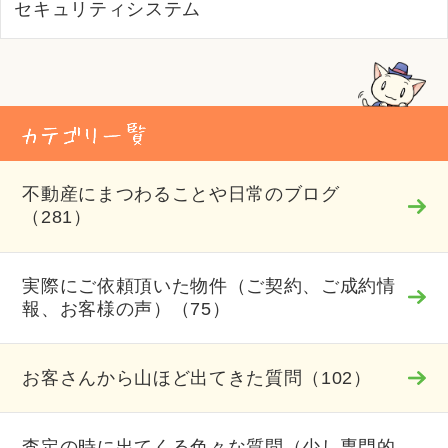
セキュリティシステム
不動産にまつわることや日常のブログ
（281）
実際にご依頼頂いた物件（ご契約、ご成約情
報、お客様の声）（75）
お客さんから山ほど出てきた質問（102）
査定の時に出てくる色々な質問（少し専門的