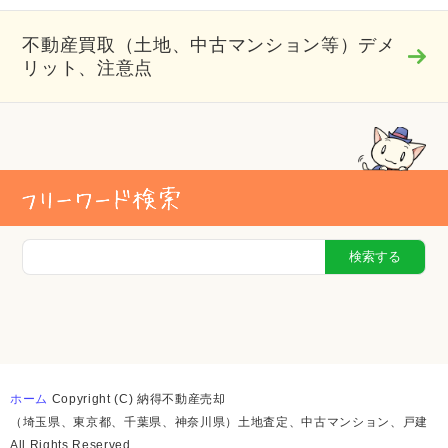
不動産買取（土地、中古マンション等）デメ
リット、注意点
ホーム
Copyright (C)
納得不動産売却
（埼玉県、東京都、千葉県、神奈川県）土地査定、中古マンション、戸建
All Rights Reserved.