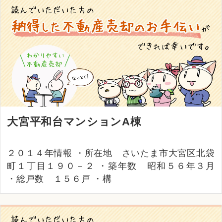
大宮平和台マンションA棟
２０１４年情報 ・所在地 さいたま市大宮区北袋
町１丁目１９０－２ ・築年数 昭和５６年３月
・総戸数 １５６戸 ・構