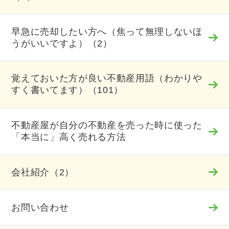
早急に売却したい方へ（焦って無理しないほ
うがいいですよ）（2）
覚えておいた方が良い不動産用語（わかりや
すく書いてます）（101）
不動産屋が自分の不動産を売った時に使った
「本当に」高く売れる方法
会社紹介（2）
お問い合わせ