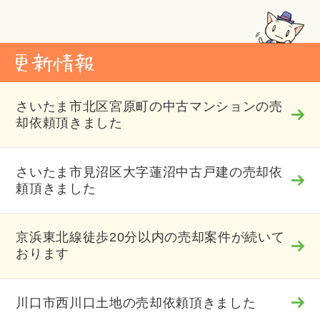
さいたま市北区宮原町の中古マンションの売
却依頼頂きました
さいたま市見沼区大字蓮沼中古戸建の売却依
頼頂きました
京浜東北線徒歩20分以内の売却案件が続いて
おります
川口市西川口土地の売却依頼頂きました