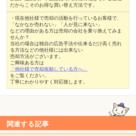
だからこそのお得な買い替え方法です。
・現在他社様で売却の活動を行っているお客様で、
「なかなか売れない」「人が見に来ない」
などの理由がある方は売却の会社を乗り換えてみま
せんか？
当社の場合は独自の広告手法や出来るだけ高く売れ
る方法などの他社様には出来ない
売却方法がございます。
ご興味ある方は
「他社様で売却依頼している方へ」
をご覧ください。
丁寧にわかりやすく対応致します。
関連する記事