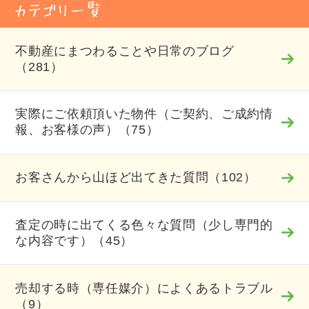
不動産にまつわることや日常のブログ
（281）
実際にご依頼頂いた物件（ご契約、ご成約情
報、お客様の声）（75）
お客さんから山ほど出てきた質問（102）
査定の時に出てくる色々な質問（少し専門的
な内容です）（45）
売却する時（専任媒介）によくあるトラブル
（9）