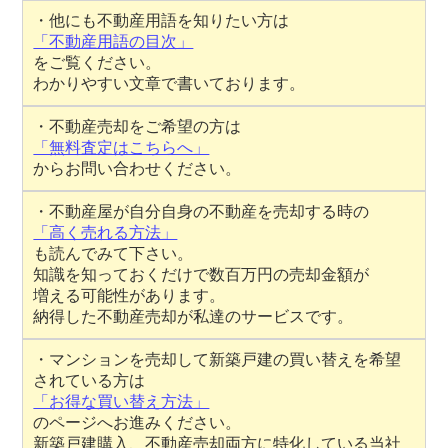
・他にも不動産用語を知りたい方は
「不動産用語の目次」
をご覧ください。
わかりやすい文章で書いております。
・不動産売却をご希望の方は
「無料査定はこちらへ」
からお問い合わせください。
・不動産屋が自分自身の不動産を売却する時の
「高く売れる方法」
も読んでみて下さい。
知識を知っておくだけで数百万円の売却金額が
増える可能性があります。
納得した不動産売却が私達のサービスです。
・マンションを売却して新築戸建の買い替えを希望
されている方は
「お得な買い替え方法」
のページへお進みください。
新築戸建購入、不動産売却両方に特化している当社