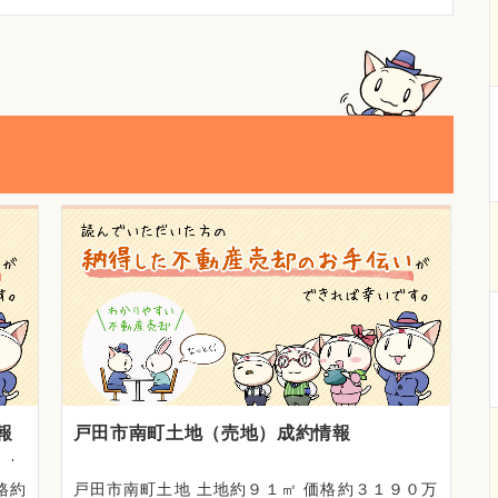
報
戸田市南町土地（売地）成約情報
格約
戸田市南町土地 土地約９１㎡ 価格約３１９０万