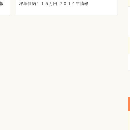
報
坪単価約１１５万円 ２０１４年情報