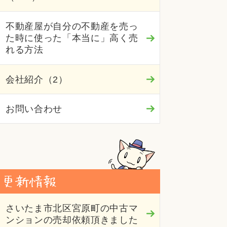
不動産屋が自分の不動産を売っ
た時に使った「本当に」高く売
れる方法
会社紹介（2）
お問い合わせ
さいたま市北区宮原町の中古マ
ンションの売却依頼頂きました