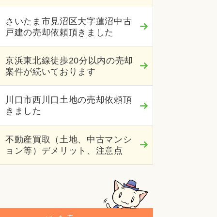
さいたま市見沼区大字蓮沼中古
戸建の売却依頼頂きました
京浜東北線徒歩20分以内の売却
案件が続いております
川口市西川口土地の売却依頼頂
きました
不動産買取（土地、中古マンシ
ョン等）デメリット、注意点