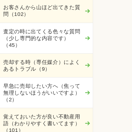
お客さんから山ほど出てきた質
問（102）
査定の時に出てくる色々な質問
（少し専門的な内容です）
（45）
売却する時（専任媒介）によく
あるトラブル（9）
早急に売却したい方へ（焦って
無理しないほうがいいですよ）
（2）
覚えておいた方が良い不動産用
語（わかりやすく書いてます）
（101）