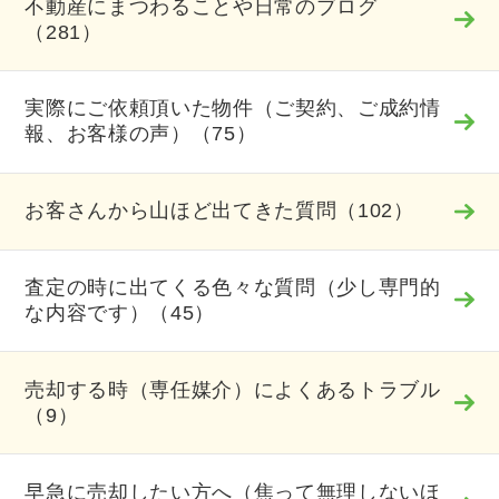
不動産にまつわることや日常のブログ
（281）
実際にご依頼頂いた物件（ご契約、ご成約情
報、お客様の声）（75）
お客さんから山ほど出てきた質問（102）
査定の時に出てくる色々な質問（少し専門的
な内容です）（45）
売却する時（専任媒介）によくあるトラブル
（9）
早急に売却したい方へ（焦って無理しないほ