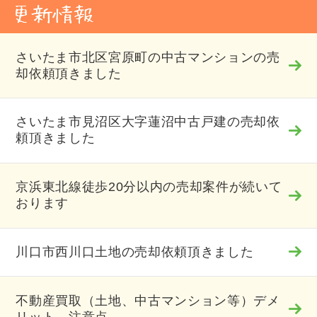
さいたま市北区宮原町の中古マンションの売
却依頼頂きました
さいたま市見沼区大字蓮沼中古戸建の売却依
頼頂きました
京浜東北線徒歩20分以内の売却案件が続いて
おります
川口市西川口土地の売却依頼頂きました
不動産買取（土地、中古マンション等）デメ
リット、注意点