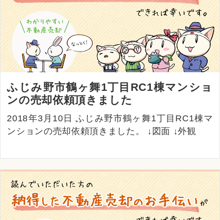
ふじみ野市鶴ヶ舞1丁目RC1棟マンショ
ンの売却依頼頂きました
2018年3月10日 ふじみ野市鶴ヶ舞1丁目RC1棟マ
ンションの売却依頼頂きました。 ↓図面 ↓外観