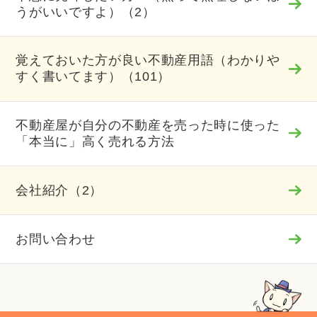
うがいいですよ）（2）
覚えておいた方が良い不動産用語（わかりや
すく書いてます）（101）
不動産屋が自分の不動産を売った時に使った
「本当に」高く売れる方法
会社紹介（2）
お問い合わせ