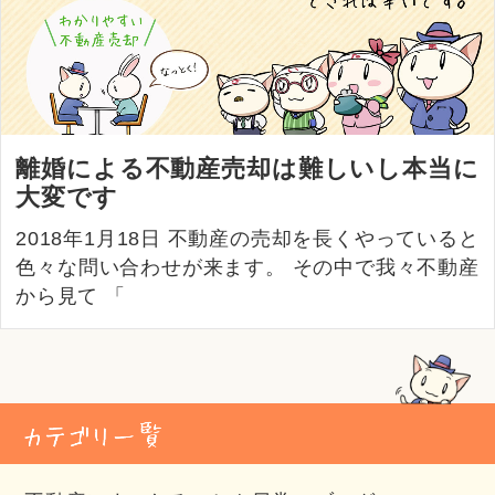
離婚による不動産売却は難しいし本当に
大変です
2018年1月18日 不動産の売却を長くやっていると
色々な問い合わせが来ます。 その中で我々不動産
から見て 「