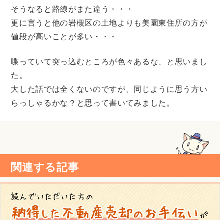
そうなると路線がまた違う・・・
更に言うと他の岩槻区の土地よりも美園東住所の方が
値段が高いことが多い・・・
喋っていて突っ込むところが色々あるな、と思いまし
た。
大した話では全くないのですが、同じように思う方い
らっしゃるかな？と思って書いてみました。
関連する記事