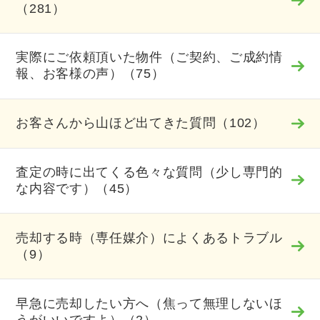
（281）
実際にご依頼頂いた物件（ご契約、ご成約情
報、お客様の声）（75）
お客さんから山ほど出てきた質問（102）
査定の時に出てくる色々な質問（少し専門的
な内容です）（45）
売却する時（専任媒介）によくあるトラブル
（9）
早急に売却したい方へ（焦って無理しないほ
うがいいですよ）（2）