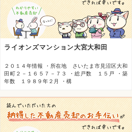
ライオンズマンション大宮大和田
２０１４年情報 ・所在地 さいたま市見沼区大和
田町２－１６５７－７３ ・総戸数 １５戸 ・築
年数 １９８９年２月 ・構