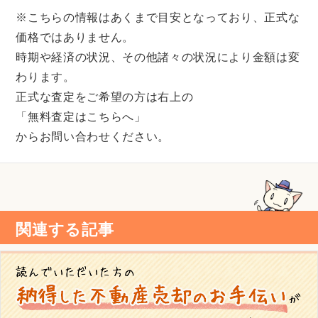
※こちらの情報はあくまで目安となっており、正式な
価格ではありません。
時期や経済の状況、その他諸々の状況により金額は変
わります。
正式な査定をご希望の方は右上の
「無料査定はこちらへ」
からお問い合わせください。
関連する記事