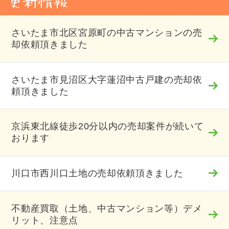
さいたま市北区宮原町の中古マンションの売
却依頼頂きました
さいたま市見沼区大字蓮沼中古戸建の売却依
頼頂きました
京浜東北線徒歩20分以内の売却案件が続いて
おります
川口市西川口土地の売却依頼頂きました
不動産買取（土地、中古マンション等）デメ
リット、注意点