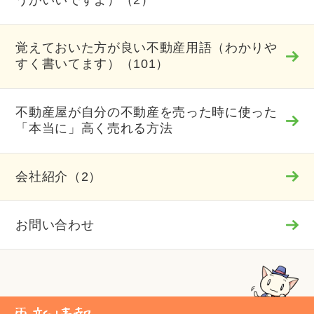
覚えておいた方が良い不動産用語（わかりや
すく書いてます）（101）
不動産屋が自分の不動産を売った時に使った
「本当に」高く売れる方法
会社紹介（2）
お問い合わせ