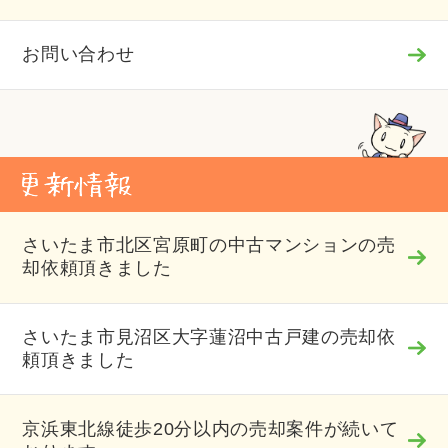
お問い合わせ
さいたま市北区宮原町の中古マンションの売
却依頼頂きました
さいたま市見沼区大字蓮沼中古戸建の売却依
頼頂きました
京浜東北線徒歩20分以内の売却案件が続いて