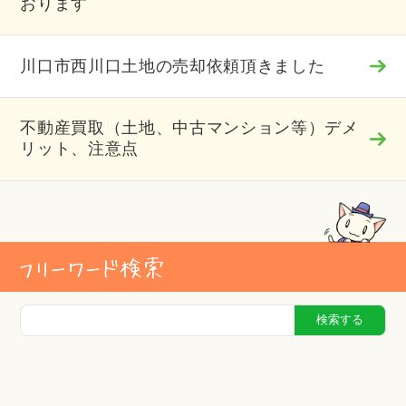
おります
川口市西川口土地の売却依頼頂きました
不動産買取（土地、中古マンション等）デメ
リット、注意点