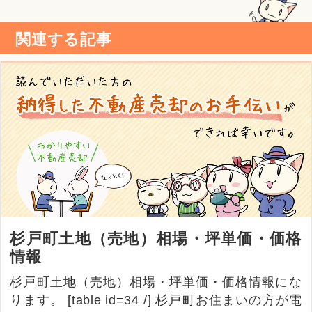
関連する記事
杉戸町土地（売地）相場・坪単価・価格
情報
杉戸町土地（売地）相場・坪単価・価格情報にな
ります。 [table id=34 /] 杉戸町お住まいの方が電