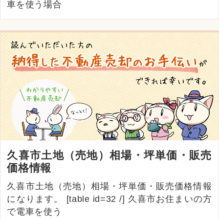
車を使う場合
久喜市土地（売地）相場・坪単価・販売
価格情報
久喜市土地（売地）相場・坪単価・販売価格情報
になります。 [table id=32 /] 久喜市お住まいの方
で電車を使う