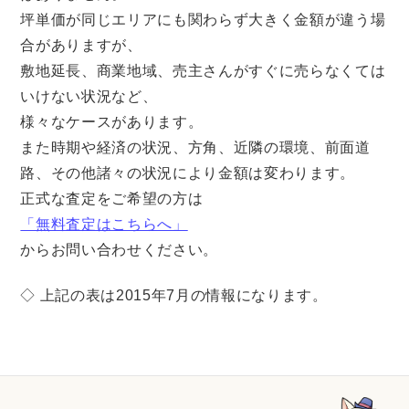
坪単価が同じエリアにも関わらず大きく金額が違う場
合がありますが、
敷地延長、商業地域、売主さんがすぐに売らなくては
いけない状況など、
様々なケースがあります。
また時期や経済の状況、方角、近隣の環境、前面道
路、その他諸々の状況により金額は変わります。
正式な査定をご希望の方は
「無料査定はこちらへ」
からお問い合わせください。
◇ 上記の表は2015年7月の情報になります。