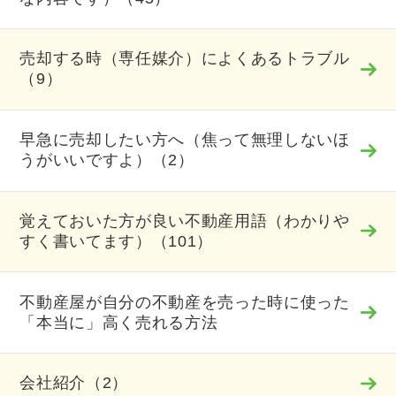
売却する時（専任媒介）によくあるトラブル
（9）
早急に売却したい方へ（焦って無理しないほ
うがいいですよ）（2）
覚えておいた方が良い不動産用語（わかりや
すく書いてます）（101）
不動産屋が自分の不動産を売った時に使った
「本当に」高く売れる方法
会社紹介（2）