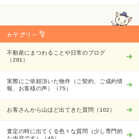
不動産にまつわることや日常のブログ
（281）
実際にご依頼頂いた物件（ご契約、ご成約情
報、お客様の声）（75）
お客さんから山ほど出てきた質問（102）
査定の時に出てくる色々な質問（少し専門的
な内容です）（45）