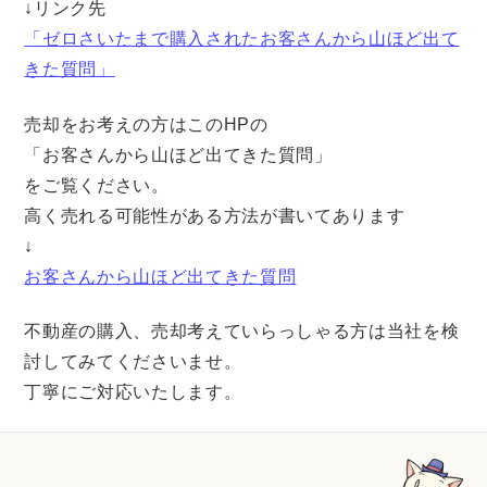
↓リンク先
「ゼロさいたまで購入されたお客さんから山ほど出て
きた質問」
売却をお考えの方はこのHPの
「お客さんから山ほど出てきた質問」
をご覧ください。
高く売れる可能性がある方法が書いてあります
↓
お客さんから山ほど出てきた質問
不動産の購入、売却考えていらっしゃる方は当社を検
討してみてくださいませ。
丁寧にご対応いたします。