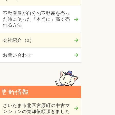
不動産屋が自分の不動産を売っ
た時に使った「本当に」高く売
れる方法
会社紹介（2）
お問い合わせ
さいたま市北区宮原町の中古マ
ンションの売却依頼頂きました