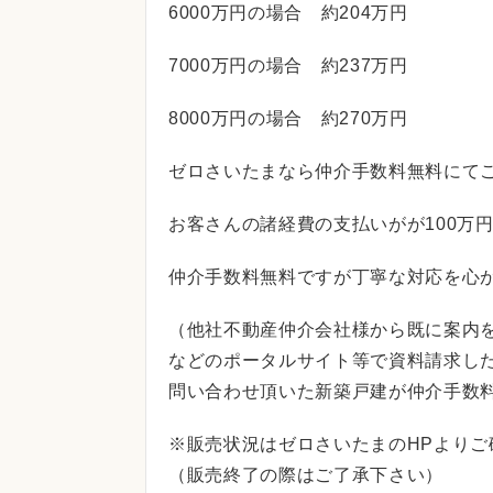
6000万円の場合 約204万円
7000万円の場合 約237万円
8000万円の場合 約270万円
ゼロさいたまなら仲介手数料無料にて
お客さんの諸経費の支払いがが100万
仲介手数料無料ですが丁寧な対応を心
（他社不動産仲介会社様から既に案内を
などのポータルサイト等で資料請求し
問い合わせ頂いた新築戸建が仲介手数
※販売状況はゼロさいたまのHPよりご
（販売終了の際はご了承下さい）