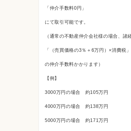
「仲介手数料0円」
にて取引可能です。
（通常の不動産仲介会社様の場合、諸
「（売買価格の3％＋6万円）×消費税
の仲介手数料かかります）
【例】
3000万円の場合 約105万円
4000万円の場合 約138万円
5000万円の場合 約171万円