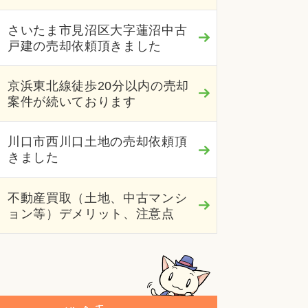
さいたま市見沼区大字蓮沼中古
戸建の売却依頼頂きました
京浜東北線徒歩20分以内の売却
案件が続いております
川口市西川口土地の売却依頼頂
きました
不動産買取（土地、中古マンシ
ョン等）デメリット、注意点