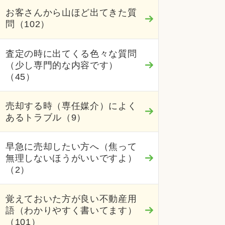
お客さんから山ほど出てきた質
問（102）
査定の時に出てくる色々な質問
（少し専門的な内容です）
（45）
売却する時（専任媒介）によく
あるトラブル（9）
早急に売却したい方へ（焦って
無理しないほうがいいですよ）
（2）
覚えておいた方が良い不動産用
語（わかりやすく書いてます）
（101）