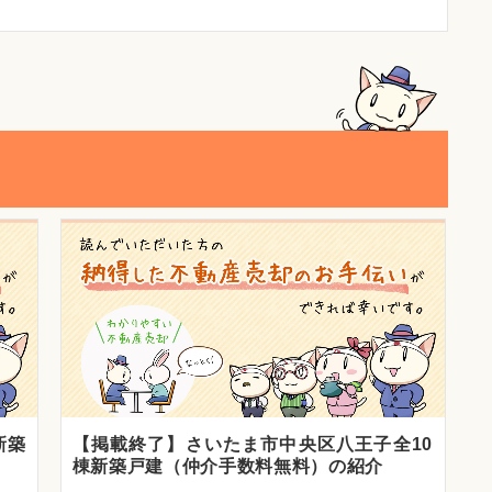
新築
【掲載終了】さいたま市中央区八王子全10
棟新築戸建（仲介手数料無料）の紹介